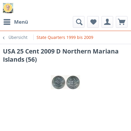
Menü
Übersicht
State Quarters 1999 bis 2009
USA 25 Cent 2009 D Northern Mariana
Islands (56)