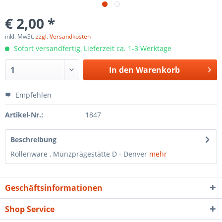
€ 2,00 *
inkl. MwSt.
zzgl. Versandkosten
Sofort versandfertig, Lieferzeit ca. 1-3 Werktage
In den
Warenkorb
Empfehlen
Artikel-Nr.:
1847
Beschreibung
Rollenware , Münzprägestätte D - Denver
mehr
Geschäftsinformationen
Shop Service