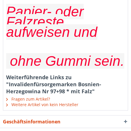
Papier- oder
Falzreste
aufweisen und
ohne Gummi sein.
Weiterführende Links zu
"Invalidenfürsorgemarken Bosnien-
Herzegowina Nr 97+98 * mit Falz"
Fragen zum Artikel?
Weitere Artikel von kein Hersteller
Geschäftsinformationen