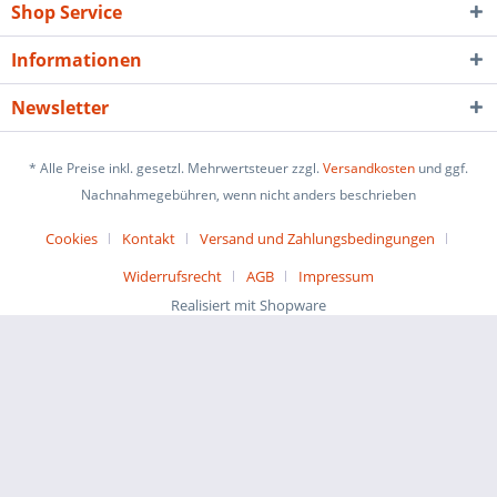
Shop Service
Informationen
Newsletter
* Alle Preise inkl. gesetzl. Mehrwertsteuer zzgl.
Versandkosten
und ggf.
Nachnahmegebühren, wenn nicht anders beschrieben
Cookies
Kontakt
Versand und Zahlungsbedingungen
Widerrufsrecht
AGB
Impressum
Realisiert mit Shopware