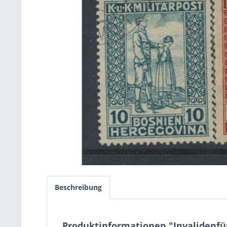
Beschreibung
Produktinformationen "Invalidenf