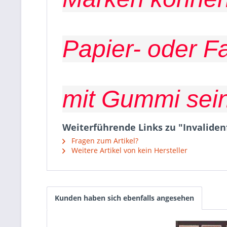
Papier- oder F
mit Gummi sein
Weiterführende Links zu "Invalid
Fragen zum Artikel?
Weitere Artikel von kein Hersteller
Kunden haben sich ebenfalls angesehen