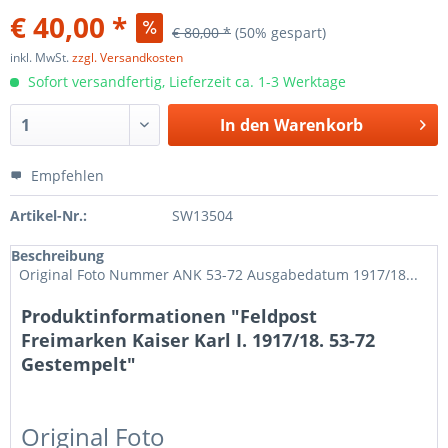
€ 40,00 *
€ 80,00 *
(50% gespart)
inkl. MwSt.
zzgl. Versandkosten
Sofort versandfertig, Lieferzeit ca. 1-3 Werktage
In den
Warenkorb
Empfehlen
Artikel-Nr.:
SW13504
Beschreibung
Original Foto Nummer ANK 53-72 Ausgabedatum 1917/18...
Produktinformationen "Feldpost
Freimarken Kaiser Karl I. 1917/18. 53-72
Gestempelt"
Original Foto