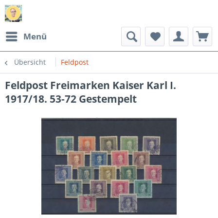
Menü
Übersicht
Feldpost
Feldpost Freimarken Kaiser Karl I.
1917/18. 53-72 Gestempelt