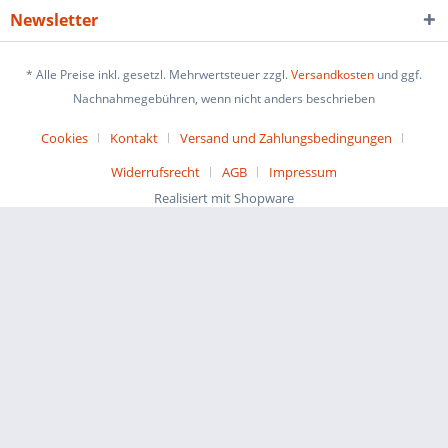
Newsletter
* Alle Preise inkl. gesetzl. Mehrwertsteuer zzgl.
Versandkosten
und ggf.
Nachnahmegebühren, wenn nicht anders beschrieben
Cookies
Kontakt
Versand und Zahlungsbedingungen
Widerrufsrecht
AGB
Impressum
Realisiert mit Shopware