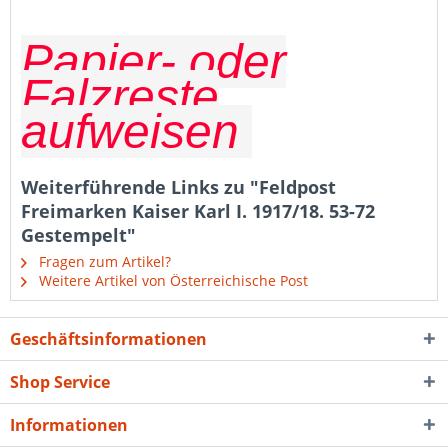
Papier- oder
Falzreste
aufweisen
Weiterführende Links zu "Feldpost
Freimarken Kaiser Karl I. 1917/18. 53-72
Gestempelt"
Fragen zum Artikel?
Weitere Artikel von Österreichische Post
Geschäftsinformationen
Shop Service
Informationen