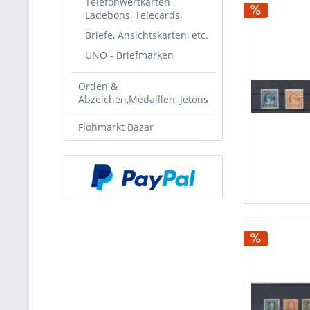
Telefonwertkarten ,
Ladebons, Telecards,
Briefe, Ansichtskarten, etc.
UNO - Briefmarken
Orden &
Abzeichen,Medaillen, Jetons
Flohmarkt Bazar