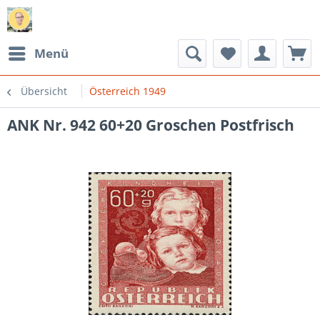
Menü
Übersicht
Österreich 1949
ANK Nr. 942 60+20 Groschen Postfrisch