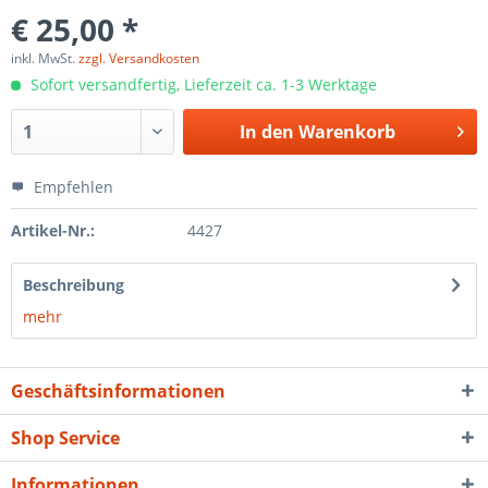
€ 25,00 *
inkl. MwSt.
zzgl. Versandkosten
Sofort versandfertig, Lieferzeit ca. 1-3 Werktage
In den
Warenkorb
Empfehlen
Artikel-Nr.:
4427
Beschreibung
mehr
Geschäftsinformationen
Shop Service
Informationen