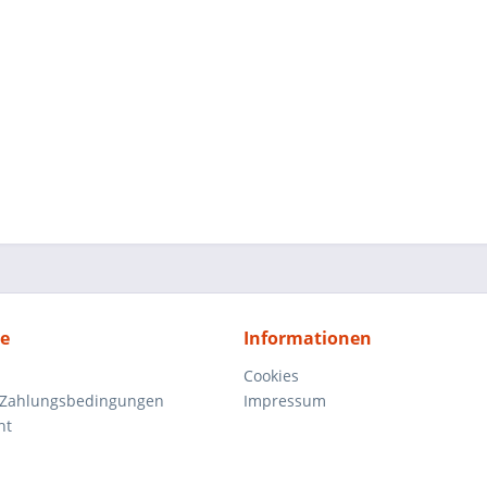
ce
Informationen
Cookies
 Zahlungsbedingungen
Impressum
ht