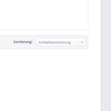
Sortierung: