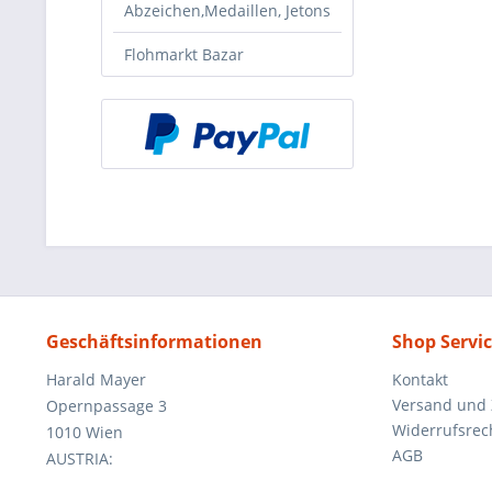
Abzeichen,Medaillen, Jetons
Flohmarkt Bazar
Geschäftsinformationen
Shop Servi
Harald Mayer
Kontakt
Versand und
Opernpassage 3
Widerrufsrec
1010 Wien
AGB
AUSTRIA: