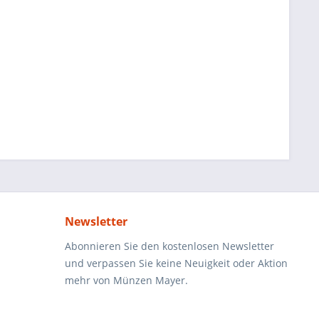
Newsletter
Abonnieren Sie den kostenlosen Newsletter
und verpassen Sie keine Neuigkeit oder Aktion
mehr von Münzen Mayer.