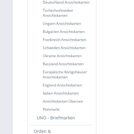
Deutschland Ansichtskarten
Tschechoslowakei
Ansichtskarten
Ungarn Ansichtskarten
Bulgarien Ansichtskarten
Frankreich Ansichtskarten
Schweden Ansichtskarten
Ukraine Ansichtskarten
Russland Ansichtskarten
Europäische Königshäuser
Ansichtskarten
England Ansichtskarten
Italien Ansichtskarten
Ansichtskarten Übersee
Flohmarkt
UNO - Briefmarken
Orden &