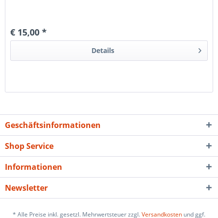
€ 15,00 *
Details
Geschäftsinformationen
Shop Service
Informationen
Newsletter
* Alle Preise inkl. gesetzl. Mehrwertsteuer zzgl.
Versandkosten
und ggf.