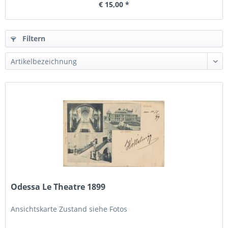
€ 15,00 *
Filtern
Odessa Le Theatre 1899
Ansichtskarte Zustand siehe Fotos