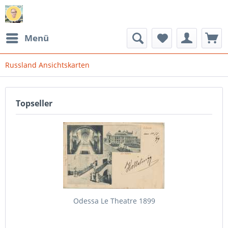
Menü
Russland Ansichtskarten
Topseller
Odessa Le Theatre 1899