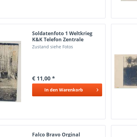
Soldatenfoto 1 Weltkrieg
K&K Telefon Zentrale
Zustand siehe Fotos
€ 11,00 *
In den
Warenkorb
Falco Bravo Orginal