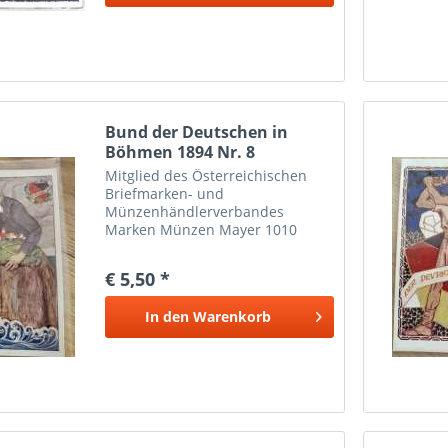
Bund der Deutschen in
Böhmen 1894 Nr. 8
Mitglied des Österreichischen
Briefmarken- und
Münzenhändlerverbandes
Marken Münzen Mayer 1010
Wien
€ 5,50 *
In den
Warenkorb