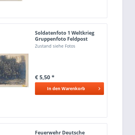
Soldatenfoto 1 Weltkrieg
Gruppenfoto Feldpost
Zustand siehe Fotos
€ 5,50 *
In den
Warenkorb
Feuerwehr Deutsche