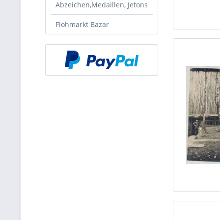
Abzeichen,Medaillen, Jetons
Flohmarkt Bazar