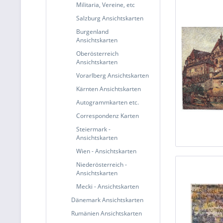
Militaria, Vereine, etc
Salzburg Ansichtskarten
Burgenland
Ansichtskarten
Oberösterreich
Ansichtskarten
Vorarlberg Ansichtskarten
Kärnten Ansichtskarten
Autogrammkarten etc.
Correspondenz Karten
Steiermark -
Ansichtskarten
Wien - Ansichtskarten
Niederösterreich -
Ansichtskarten
Mecki - Ansichtskarten
Dänemark Ansichtskarten
Rumänien Ansichtskarten