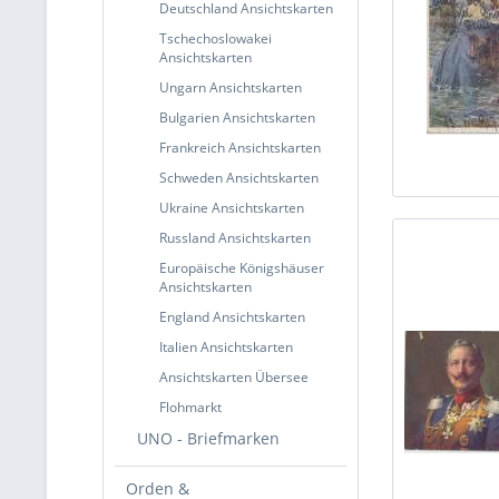
Deutschland Ansichtskarten
Tschechoslowakei
Ansichtskarten
Ungarn Ansichtskarten
Bulgarien Ansichtskarten
Frankreich Ansichtskarten
Schweden Ansichtskarten
Ukraine Ansichtskarten
Russland Ansichtskarten
Europäische Königshäuser
Ansichtskarten
England Ansichtskarten
Italien Ansichtskarten
Ansichtskarten Übersee
Flohmarkt
UNO - Briefmarken
Orden &