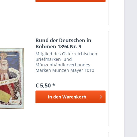
Bund der Deutschen in
Böhmen 1894 Nr. 9
Mitglied des Österreichischen
Briefmarken- und
Münzenhändlerverbandes
Marken Münzen Mayer 1010
Wien
€ 5,50 *
In den
Warenkorb