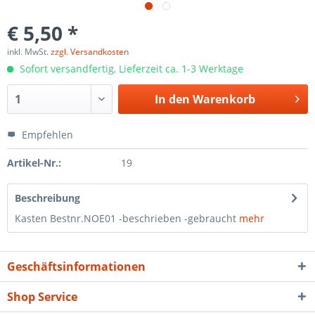
€ 5,50 *
inkl. MwSt.
zzgl. Versandkosten
Sofort versandfertig, Lieferzeit ca. 1-3 Werktage
In den
Warenkorb
Empfehlen
Artikel-Nr.:
19
Beschreibung
Kasten Bestnr.NOE01 -beschrieben -gebraucht
mehr
Geschäftsinformationen
Shop Service