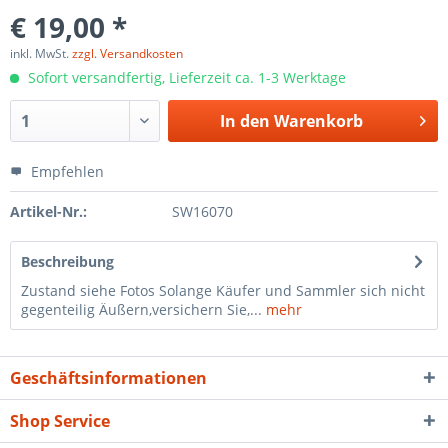
€ 19,00 *
inkl. MwSt.
zzgl. Versandkosten
Sofort versandfertig, Lieferzeit ca. 1-3 Werktage
In den
Warenkorb
Empfehlen
Artikel-Nr.:
SW16070
Beschreibung
Zustand siehe Fotos Solange Käufer und Sammler sich nicht
gegenteilig Äußern,versichern Sie,...
mehr
Geschäftsinformationen
Shop Service