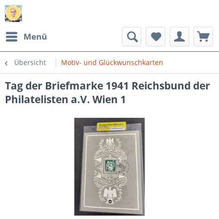
Menü
Übersicht
Motiv- und Glückwunschkarten
Tag der Briefmarke 1941 Reichsbund der
Philatelisten a.V. Wien 1