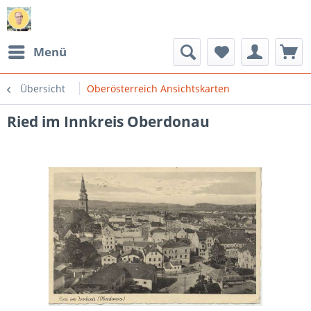
Menü
Übersicht
Oberösterreich Ansichtskarten
Ried im Innkreis Oberdonau