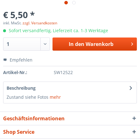
€ 5,50 *
inkl. MwSt.
zzgl. Versandkosten
Sofort versandfertig, Lieferzeit ca. 1-3 Werktage
In den
Warenkorb
Empfehlen
Artikel-Nr.:
SW12522
Beschreibung
Zustand siehe Fotos
mehr
Geschäftsinformationen
Shop Service