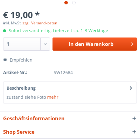
€ 19,00 *
inkl. MwSt.
zzgl. Versandkosten
Sofort versandfertig, Lieferzeit ca. 1-3 Werktage
In den
Warenkorb
Empfehlen
Artikel-Nr.:
SW12684
Beschreibung
zustand siehe Foto
mehr
Geschäftsinformationen
Shop Service