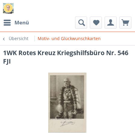
Menü
Übersicht
Motiv- und Glückwunschkarten
1WK Rotes Kreuz Kriegshilfsbüro Nr. 546
FJI