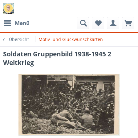
Menü
Übersicht
Motiv- und Glückwunschkarten
Soldaten Gruppenbild 1938-1945 2
Weltkrieg