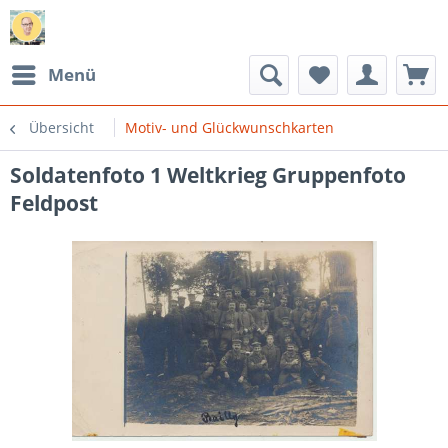
Menü
Übersicht
Motiv- und Glückwunschkarten
Soldatenfoto 1 Weltkrieg Gruppenfoto
Feldpost