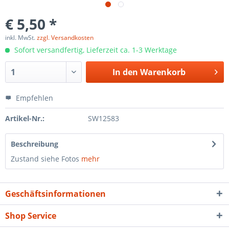
€ 5,50 *
inkl. MwSt.
zzgl. Versandkosten
Sofort versandfertig, Lieferzeit ca. 1-3 Werktage
In den
Warenkorb
Empfehlen
Artikel-Nr.:
SW12583
Beschreibung
Zustand siehe Fotos
mehr
Geschäftsinformationen
Shop Service