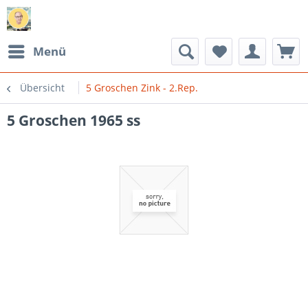
Menü
Übersicht
5 Groschen Zink - 2.Rep.
5 Groschen 1965 ss