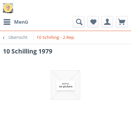
Menü
Übersicht
10 Schilling - 2.Rep.
10 Schilling 1979