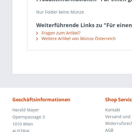
Nur Folder keine Münze
Weiterführende Links zu "Für einen
Fragen zum Artikel?
Weitere Artikel von Münze Österreich
Geschäftsinformationen
Shop Servi
Harald Mayer
Kontakt
Versand und
Opernpassage 3
Widerrufsrec
1010 Wien
AGB
AUSTRIA: