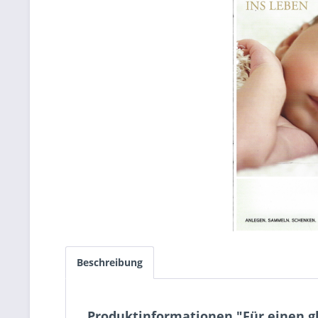
Beschreibung
Produktinformationen "Für einen gl