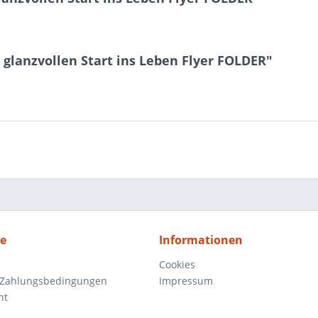
 glanzvollen Start ins Leben Flyer FOLDER"
ce
Informationen
Cookies
 Zahlungsbedingungen
Impressum
ht