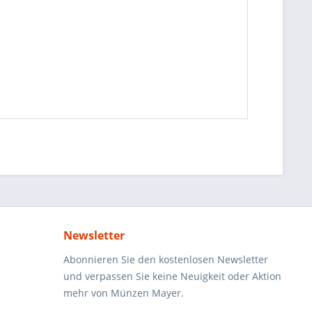
Newsletter
Abonnieren Sie den kostenlosen Newsletter
und verpassen Sie keine Neuigkeit oder Aktion
mehr von Münzen Mayer.