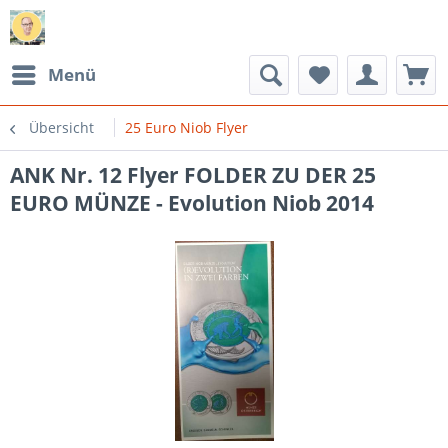
Menü
Übersicht
25 Euro Niob Flyer
ANK Nr. 12 Flyer FOLDER ZU DER 25
EURO MÜNZE - Evolution Niob 2014