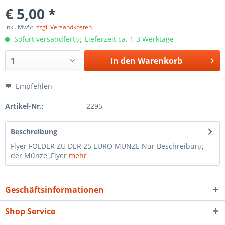
€ 5,00 *
inkl. MwSt.
zzgl. Versandkosten
Sofort versandfertig, Lieferzeit ca. 1-3 Werktage
In den
Warenkorb
Empfehlen
Artikel-Nr.:
2295
Beschreibung
Flyer FOLDER ZU DER 25 EURO MÜNZE Nur Beschreibung
der Münze ,Flyer
mehr
Geschäftsinformationen
Shop Service