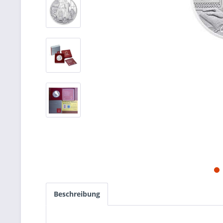
Beschreibung