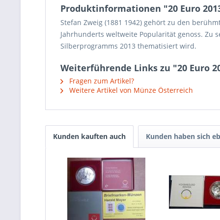
Produktinformationen "20 Euro 2013
Stefan Zweig (1881 1942) gehört zu den berühmte
Jahrhunderts weltweite Popularität genoss. Zu 
Silberprogramms 2013 thematisiert wird.
Weiterführende Links zu "20 Euro 2
Fragen zum Artikel?
Weitere Artikel von Münze Österreich
Kunden kauften auch
Kunden haben sich eb