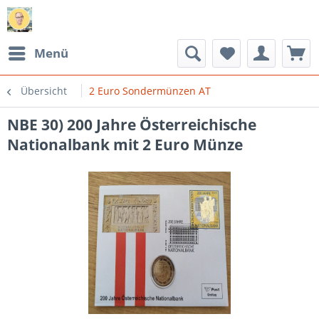
Menü
Übersicht
2 Euro Sondermünzen AT
NBE 30) 200 Jahre Österreichische
Nationalbank mit 2 Euro Münze