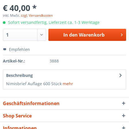
€ 40,00 *
inkl. MwSt.
zzgl. Versandkosten
Sofort versandfertig, Lieferzeit ca. 1-3 Werktage
In den
Warenkorb
Empfehlen
Artikel-Nr.:
3888
Beschreibung
Nimisbrief Auflage 600 Stück
mehr
Geschäftsinformationen
Shop Service
Informationen