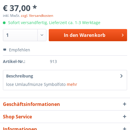
€ 37,00 *
inkl. MwSt.
zzgl. Versandkosten
Sofort versandfertig, Lieferzeit ca. 1-3 Werktage
In den
Warenkorb
Empfehlen
Artikel-Nr.:
913
Beschreibung
lose Umlaufmünze Symbolfoto
mehr
Geschäftsinformationen
Shop Service
Informationen