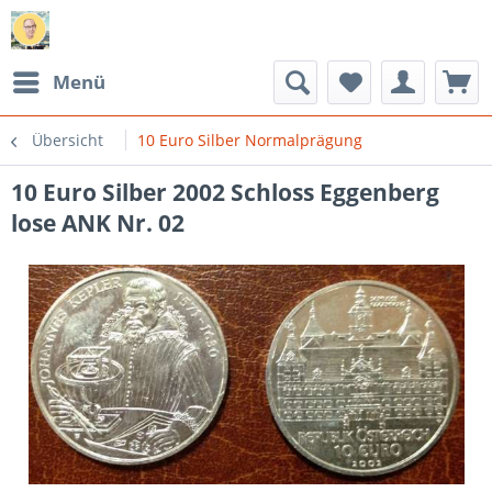
Menü
Übersicht
10 Euro Silber Normalprägung
10 Euro Silber 2002 Schloss Eggenberg
lose ANK Nr. 02