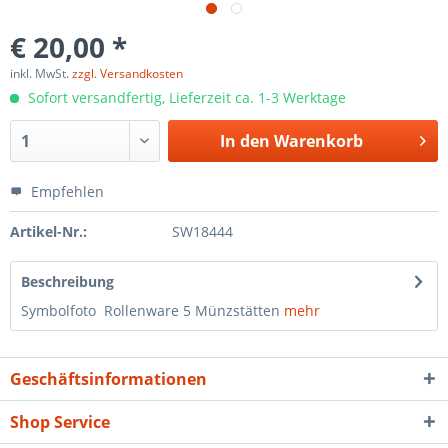
€ 20,00 *
inkl. MwSt.
zzgl. Versandkosten
Sofort versandfertig, Lieferzeit ca. 1-3 Werktage
In den
Warenkorb
Empfehlen
Artikel-Nr.:
SW18444
Beschreibung
Symbolfoto Rollenware 5 Münzstätten
mehr
Geschäftsinformationen
Shop Service