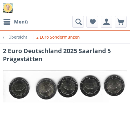
Menü
Übersicht
2 Euro Sondermünzen
2 Euro Deutschland 2025 Saarland 5
Prägestätten