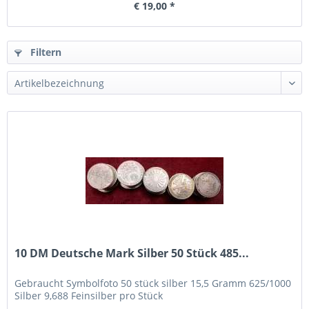
€ 19,00 *
Filtern
10 DM Deutsche Mark Silber 50 Stück 485...
Gebraucht Symbolfoto 50 stück silber 15,5 Gramm 625/1000
Silber 9,688 Feinsilber pro Stück