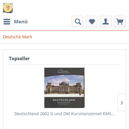
Menü
Deutsche Mark
Topseller
Deutschland 2002 G und DM Kursmünzenset KMS...