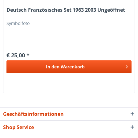
Deutsch Französisches Set 1963 2003 Ungeöffnet
Symbolfoto
€ 25,00 *
In den
Warenkorb
Geschäftsinformationen
Shop Service