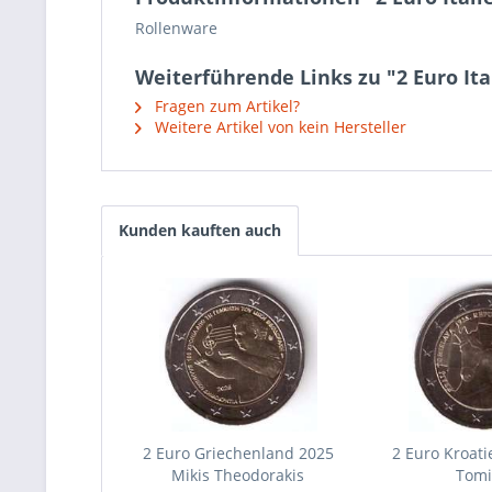
Rollenware
Weiterführende Links zu "2 Euro Ita
Fragen zum Artikel?
Weitere Artikel von kein Hersteller
Kunden kauften auch
2 Euro Griechenland 2025
2 Euro Kroati
Mikis Theodorakis
Tomi