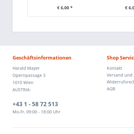
€ 6,00 *
€ 6,
Geschäftsinformationen
Shop Servi
Harald Mayer
Kontakt
Versand und
Opernpassage 3
Widerrufsrec
1010 Wien
AGB
AUSTRIA:
+43 1 - 58 72 513
Mo-Fr, 09:00 - 18:00 Uhr