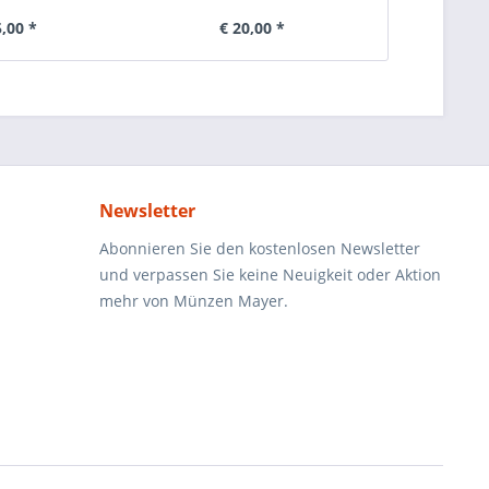
5,00 *
€ 20,00 *
€ 
Newsletter
Abonnieren Sie den kostenlosen Newsletter
und verpassen Sie keine Neuigkeit oder Aktion
mehr von Münzen Mayer.