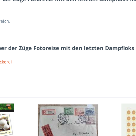
eich.
r der Züge Fotoreise mit den letzten Dampfloks 
ckerei