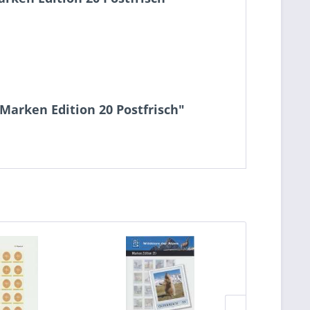
Marken Edition 20 Postfrisch"