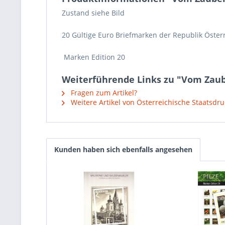
Zustand siehe Bild
20 Gültige Euro Briefmarken der Republik Österr
Marken Edition 20
Weiterführende Links zu "Vom Zaube
Fragen zum Artikel?
Weitere Artikel von Österreichische Staatsdru
Kunden haben sich ebenfalls angesehen