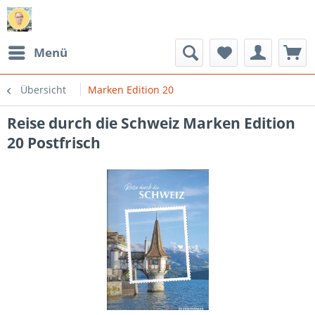
Menü
Übersicht
Marken Edition 20
Reise durch die Schweiz Marken Edition
20 Postfrisch