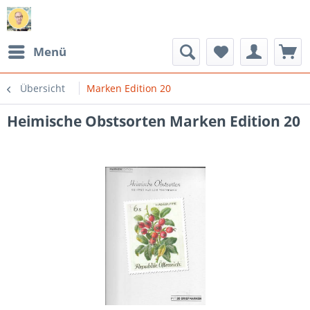
Menü
Übersicht
Marken Edition 20
Heimische Obstsorten Marken Edition 20