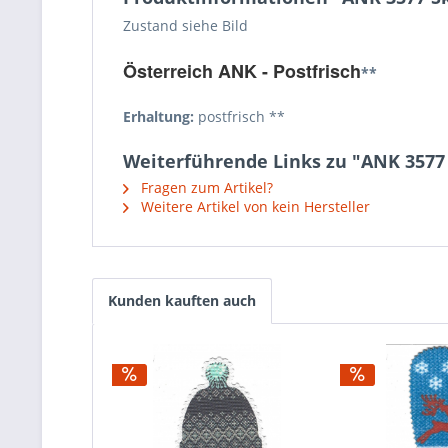
Zustand siehe Bild
Österreich ANK - Postfrisch
**
Erhaltung:
postfrisch **
Weiterführende Links zu "ANK 3577 S
Fragen zum Artikel?
Weitere Artikel von kein Hersteller
Kunden kauften auch