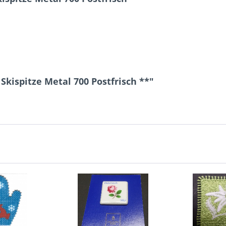
kispitze Metal 700 Postfrisch **"