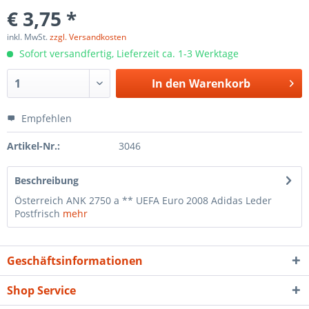
€ 3,75 *
inkl. MwSt.
zzgl. Versandkosten
Sofort versandfertig, Lieferzeit ca. 1-3 Werktage
In den
Warenkorb
Empfehlen
Artikel-Nr.:
3046
Beschreibung
Österreich ANK 2750 a ** UEFA Euro 2008 Adidas Leder
Postfrisch
mehr
Geschäftsinformationen
Shop Service