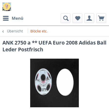
Menü
Übersicht
Blöcke etc.
ANK 2750 a ** UEFA Euro 2008 Adidas Ball
Leder Postfrisch