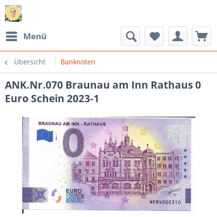
Menü
Übersicht
Banknoten
ANK.Nr.070 Braunau am Inn Rathaus 0
Euro Schein 2023-1