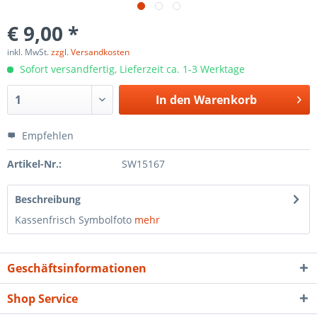
€ 9,00 *
inkl. MwSt.
zzgl. Versandkosten
Sofort versandfertig, Lieferzeit ca. 1-3 Werktage
In den
Warenkorb
Empfehlen
Artikel-Nr.:
SW15167
Beschreibung
Kassenfrisch Symbolfoto
mehr
Geschäftsinformationen
Shop Service