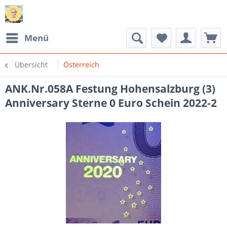
Menü
Übersicht
Österreich
ANK.Nr.058A Festung Hohensalzburg (3)
Anniversary Sterne 0 Euro Schein 2022-2