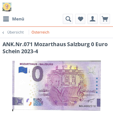
Menü
Übersicht
Österreich
ANK.Nr.071 Mozarthaus Salzburg 0 Euro
Schein 2023-4