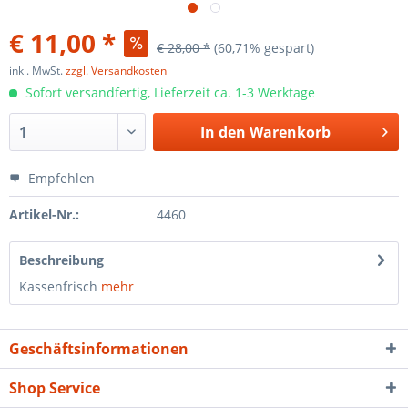
€ 11,00 *
€ 28,00 *
(60,71% gespart)
inkl. MwSt.
zzgl. Versandkosten
Sofort versandfertig, Lieferzeit ca. 1-3 Werktage
In den
Warenkorb
Empfehlen
Artikel-Nr.:
4460
Beschreibung
Kassenfrisch
mehr
Geschäftsinformationen
Shop Service