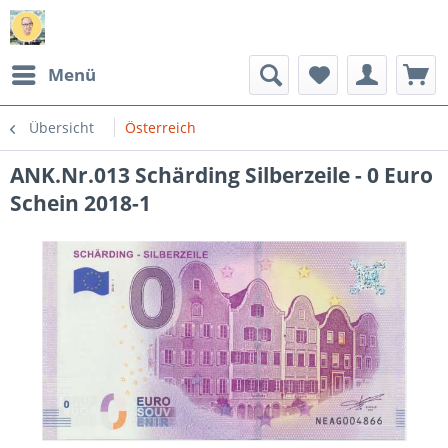
Menü
Übersicht
Österreich
ANK.Nr.013 Schärding Silberzeile - 0 Euro
Schein 2018-1