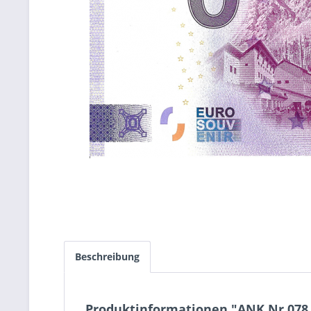
Beschreibung
Produktinformationen "ANK.Nr.078 