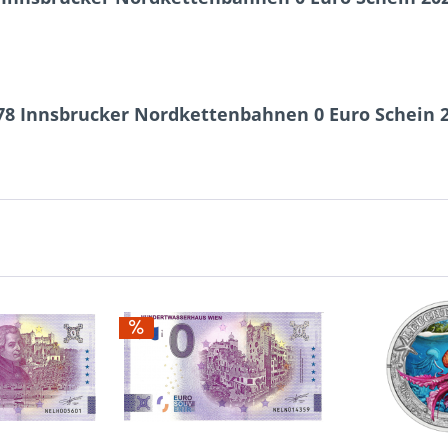
78 Innsbrucker Nordkettenbahnen 0 Euro Schein 2