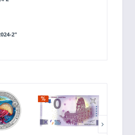
024-2"