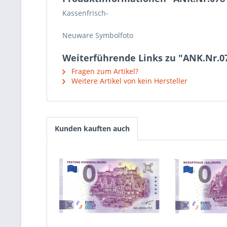
Kassenfrisch-
Neuware Symbolfoto
Weiterführende Links zu "ANK.Nr.0
Fragen zum Artikel?
Weitere Artikel von kein Hersteller
Kunden kauften auch