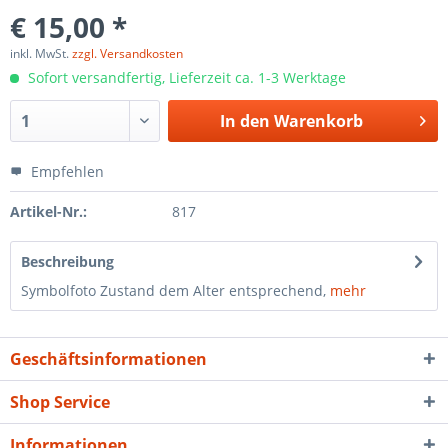
€ 15,00 *
inkl. MwSt.
zzgl. Versandkosten
Sofort versandfertig, Lieferzeit ca. 1-3 Werktage
In den
Warenkorb
Empfehlen
Artikel-Nr.:
817
Beschreibung
Symbolfoto Zustand dem Alter entsprechend,
mehr
Geschäftsinformationen
Shop Service
Informationen