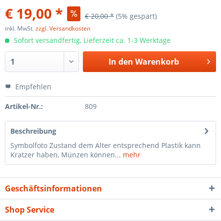
€ 19,00 *
€ 20,00 *
(5% gespart)
inkl. MwSt.
zzgl. Versandkosten
Sofort versandfertig, Lieferzeit ca. 1-3 Werktage
In den
Warenkorb
Empfehlen
Artikel-Nr.:
809
Beschreibung
Symbolfoto Zustand dem Alter entsprechend Plastik kann
Kratzer haben, Münzen können...
mehr
Geschäftsinformationen
Shop Service