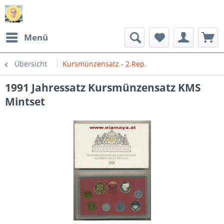
Menü
Übersicht
Kursmünzensatz - 2.Rep.
1991 Jahressatz Kursmünzensatz KMS
Mintset