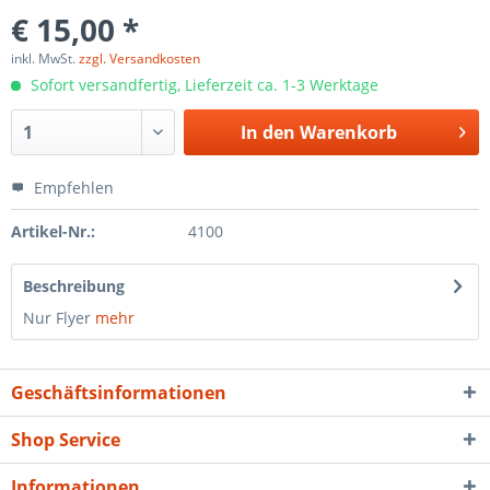
€ 15,00 *
inkl. MwSt.
zzgl. Versandkosten
Sofort versandfertig, Lieferzeit ca. 1-3 Werktage
In den
Warenkorb
Empfehlen
Artikel-Nr.:
4100
Beschreibung
Nur Flyer
mehr
Geschäftsinformationen
Shop Service
Informationen