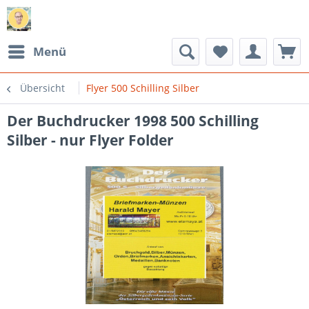
Menü
Übersicht
Flyer 500 Schilling Silber
Der Buchdrucker 1998 500 Schilling
Silber - nur Flyer Folder