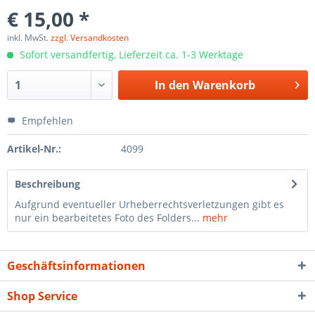
€ 15,00 *
inkl. MwSt.
zzgl. Versandkosten
Sofort versandfertig, Lieferzeit ca. 1-3 Werktage
In den
Warenkorb
Empfehlen
Artikel-Nr.:
4099
Beschreibung
Aufgrund eventueller Urheberrechtsverletzungen gibt es
nur ein bearbeitetes Foto des Folders...
mehr
Geschäftsinformationen
Shop Service