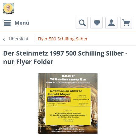
Menü
Übersicht
Flyer 500 Schilling Silber
Der Steinmetz 1997 500 Schilling Silber -
nur Flyer Folder