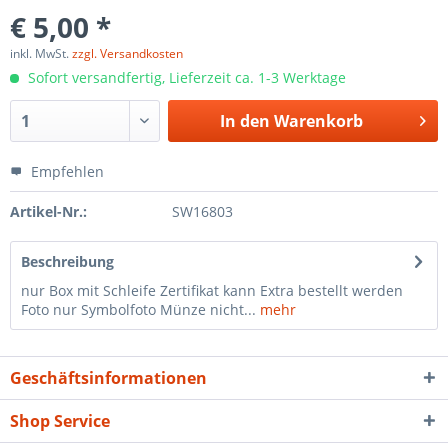
€ 5,00 *
inkl. MwSt.
zzgl. Versandkosten
Sofort versandfertig, Lieferzeit ca. 1-3 Werktage
In den
Warenkorb
Empfehlen
Artikel-Nr.:
SW16803
Beschreibung
nur Box mit Schleife Zertifikat kann Extra bestellt werden
Foto nur Symbolfoto Münze nicht...
mehr
Geschäftsinformationen
Shop Service