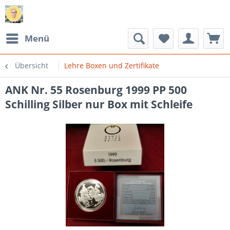
Menü
Übersicht
Lehre Boxen und Zertifikate
ANK Nr. 55 Rosenburg 1999 PP 500
Schilling Silber nur Box mit Schleife