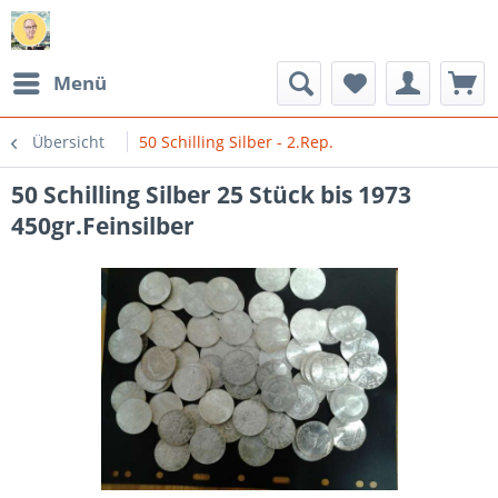
Menü
Übersicht
50 Schilling Silber - 2.Rep.
50 Schilling Silber 25 Stück bis 1973
450gr.Feinsilber