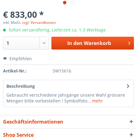
€ 833,00 *
inkl. MwSt.
zzgl. Versandkosten
Sofort versandfertig, Lieferzeit ca. 1-3 Werktage
In den
Warenkorb
Empfehlen
Artikel-Nr.:
SW15616
Beschreibung
Gebraucht verschiedene Jahrgänge unsere Wahl grössere
Mengen bitte vorbestellen ! Symbolfoto...
mehr
Geschäftsinformationen
Shop Service