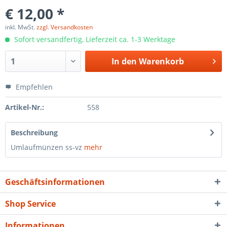
€ 12,00 *
inkl. MwSt.
zzgl. Versandkosten
Sofort versandfertig, Lieferzeit ca. 1-3 Werktage
In den
Warenkorb
Empfehlen
Artikel-Nr.:
558
Beschreibung
Umlaufmünzen ss-vz
mehr
Geschäftsinformationen
Shop Service
Informationen