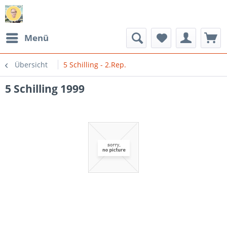
Menü
Übersicht
5 Schilling - 2.Rep.
5 Schilling 1999