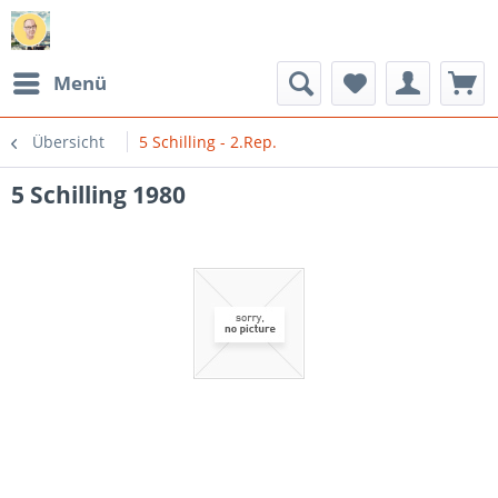
Menü
Übersicht
5 Schilling - 2.Rep.
5 Schilling 1980