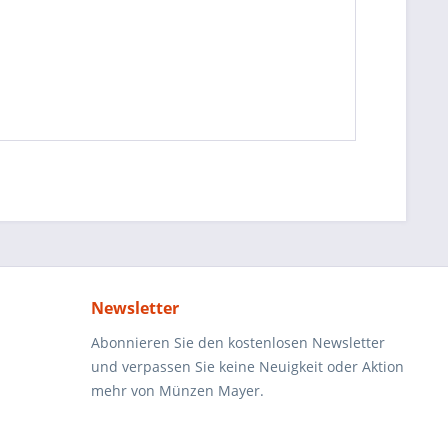
Newsletter
Abonnieren Sie den kostenlosen Newsletter
und verpassen Sie keine Neuigkeit oder Aktion
mehr von Münzen Mayer.