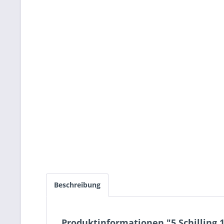
Beschreibung
Produktinformationen "5 Schilling 