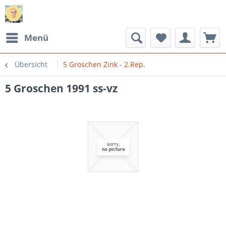
Menü
Übersicht
5 Groschen Zink - 2.Rep.
5 Groschen 1991 ss-vz