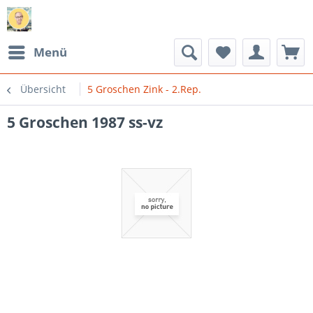
Menü
Übersicht
5 Groschen Zink - 2.Rep.
5 Groschen 1987 ss-vz