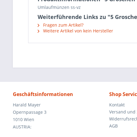
Umlaufmünzen ss-vz
Weiterführende Links zu "5 Grosche
Fragen zum Artikel?
Weitere Artikel von kein Hersteller
Geschäftsinformationen
Shop Servi
Harald Mayer
Kontakt
Versand und
Opernpassage 3
Widerrufsrec
1010 Wien
AGB
AUSTRIA: