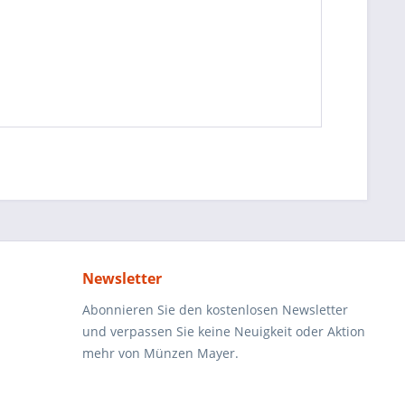
Newsletter
Abonnieren Sie den kostenlosen Newsletter
und verpassen Sie keine Neuigkeit oder Aktion
mehr von Münzen Mayer.