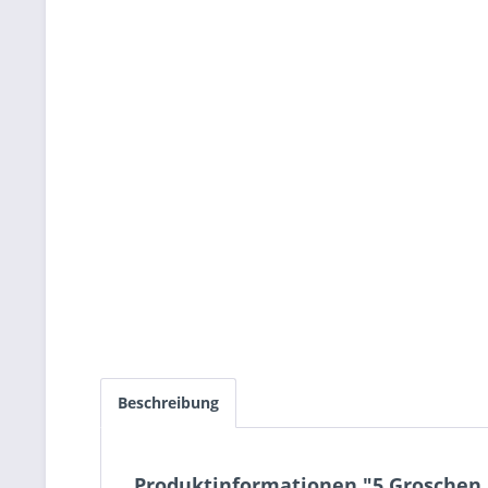
Beschreibung
Produktinformationen "5 Groschen 