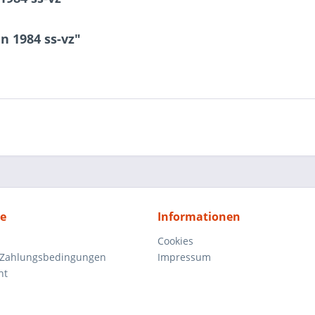
n 1984 ss-vz"
ce
Informationen
Cookies
 Zahlungsbedingungen
Impressum
ht