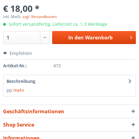
€ 18,00 *
inkl. MwSt.
zzgl. Versandkosten
Sofort versandfertig, Lieferzeit ca. 1-3 Werktage
In den
Warenkorb
Empfehlen
Artikel-Nr.:
473
Beschreibung
pp
mehr
Geschäftsinformationen
Shop Service
Informationen