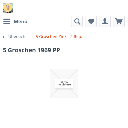
Menü
Übersicht
5 Groschen Zink - 2.Rep.
5 Groschen 1969 PP