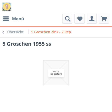
Menü
Übersicht
5 Groschen Zink - 2.Rep.
5 Groschen 1955 ss