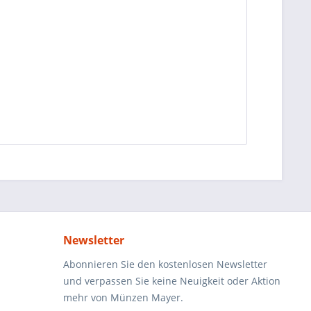
Newsletter
Abonnieren Sie den kostenlosen Newsletter
und verpassen Sie keine Neuigkeit oder Aktion
mehr von Münzen Mayer.