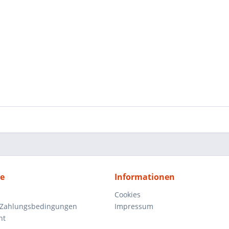
ce
Informationen
Cookies
 Zahlungsbedingungen
Impressum
ht