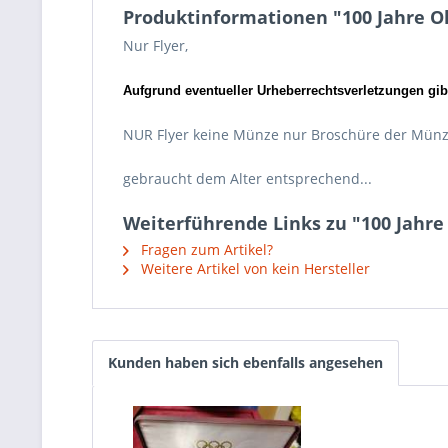
Produktinformationen "100 Jahre Ol
Nur Flyer,
Aufgrund eventueller Urheberrechtsverletzungen gibt
NUR Flyer keine Münze nur Broschüre der Mün
gebraucht dem Alter entsprechend...
Weiterführende Links zu "100 Jahre 
Fragen zum Artikel?
Weitere Artikel von kein Hersteller
Kunden haben sich ebenfalls angesehen