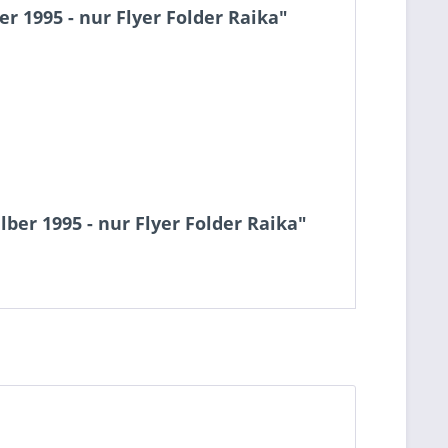
 1995 - nur Flyer Folder Raika"
ber 1995 - nur Flyer Folder Raika"