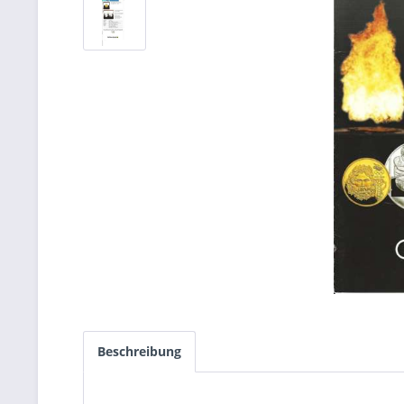
Beschreibung