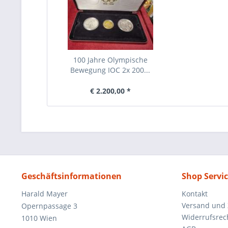
100 Jahre Olympische
Bewegung IOC 2x 200...
€ 2.200,00 *
Geschäftsinformationen
Shop Servi
Harald Mayer
Kontakt
Versand und
Opernpassage 3
Widerrufsrec
1010 Wien