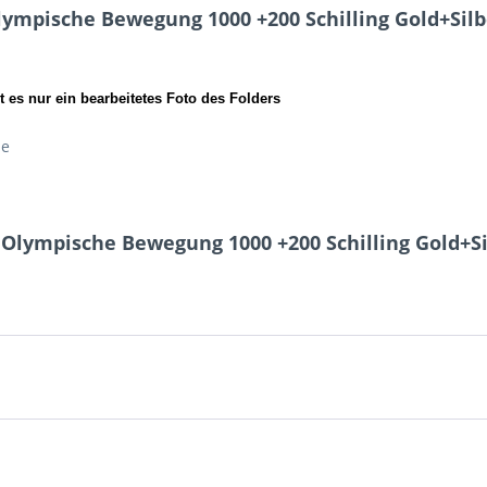
ympische Bewegung 1000 +200 Schilling Gold+Silber
 es nur ein bearbeitetes Foto des Folders
ze
Olympische Bewegung 1000 +200 Schilling Gold+Sil